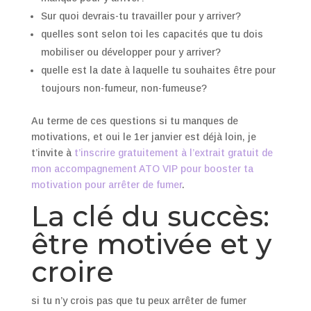
Sur quoi devrais-tu travailler pour y arriver?
quelles sont selon toi les capacités que tu dois
mobiliser ou développer pour y arriver?
quelle est la date à laquelle tu souhaites être pour
toujours non-fumeur, non-fumeuse?
Au terme de ces questions si tu manques de
motivations, et oui le 1er janvier est déjà loin, je
t’invite à
t’inscrire gratuitement à l’extrait gratuit de
mon accompagnement ATO VIP pour booster ta
motivation pour arrêter de fumer
.
La clé du succès:
être motivée et y
croire
si tu n’y crois pas que tu peux arrêter de fumer