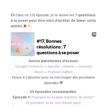
Dans ce 17e épisode, je te donne les
7 questions
à te poser pour être sûre d’arrêter de fumer cette
année!
.
Autres plateformes d’écoute:
Google Podcasts
–
Spotify
–
Deezer
–
Amazon
Music
–
Podcast Addict
Pense à t’abonner pour ne rien louper des prochains
épisodes
Episodes recommandés:
Épisode 7:
Pourquoi as-tu peur d’arrêter de fumer?
Et pourquoi tu as tort d’avoir peur!