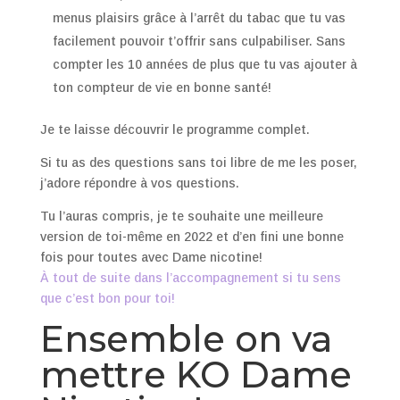
menus plaisirs grâce à l’arrêt du tabac que tu vas
facilement pouvoir t’offrir sans culpabiliser. Sans
compter les 10 années de plus que tu vas ajouter à
ton compteur de vie en bonne santé!
Je te laisse découvrir le programme complet.
Si tu as des questions sans toi libre de me les poser,
j’adore répondre à vos questions.
Tu l’auras compris, je te souhaite une meilleure
version de toi-même en 2022 et d’en fini une bonne
fois pour toutes avec Dame nicotine!
À tout de suite dans l’accompagnement si tu sens
que c’est bon pour toi!
Ensemble on va
mettre KO Dame