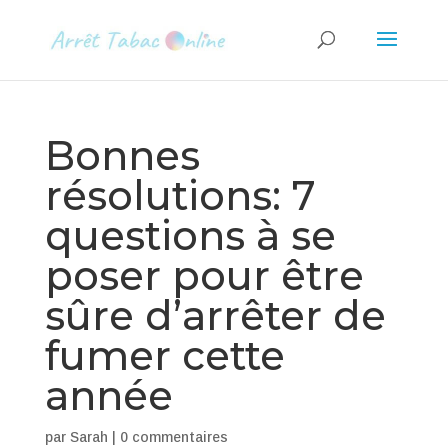
Bonnes
résolutions: 7
questions à se
poser pour être
sûre d’arrêter de
fumer cette
année
par
Sarah
|
0 commentaires