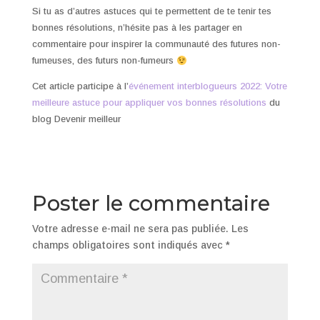
Si tu as d’autres astuces qui te permettent de te tenir tes
bonnes résolutions, n’hésite pas à les partager en
commentaire pour inspirer la communauté des futures non-
fumeuses, des futurs non-fumeurs
Cet article participe à l’
événement interblogueurs 2022: Votre
meilleure astuce pour appliquer vos bonnes résolutions
du
blog Devenir meilleur
Poster le commentaire
Votre adresse e-mail ne sera pas publiée.
Les
champs obligatoires sont indiqués avec
*