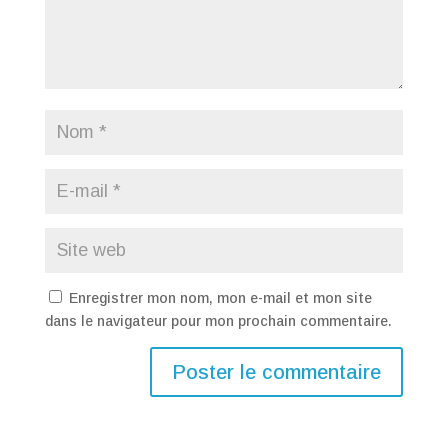
Enregistrer mon nom, mon e-mail et mon site
dans le navigateur pour mon prochain commentaire.