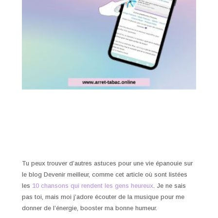
Tu peux trouver d’autres astuces pour une vie épanouie sur
le blog Devenir meilleur, comme cet article où sont listées
les
10 chansons qui rendent les gens heureux
. Je ne sais
pas toi, mais moi j’adore écouter de la musique pour me
donner de l’énergie, booster ma bonne humeur.