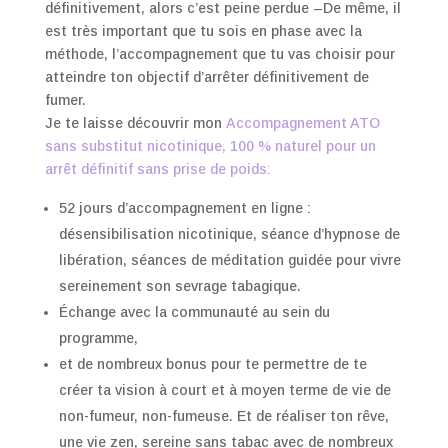
définitivement, alors c’est peine perdue –De même, il
est très important que tu sois en phase avec la
méthode, l’accompagnement que tu vas choisir pour
atteindre ton objectif d’arrêter définitivement de
fumer.
Je te laisse découvrir mon
Accompagnement ATO
sans substitut nicotinique, 100 % naturel pour un
arrêt définitif sans prise de poids:
52 jours d’accompagnement en ligne :
désensibilisation nicotinique, séance d’hypnose de
libération, séances de méditation guidée pour vivre
sereinement son sevrage tabagique.
Échange avec la communauté au sein du
programme,
et de nombreux bonus pour te permettre de te
créer ta vision à court et à moyen terme de vie de
non-fumeur, non-fumeuse. Et de réaliser ton rêve,
une vie zen, sereine sans tabac avec de nombreux