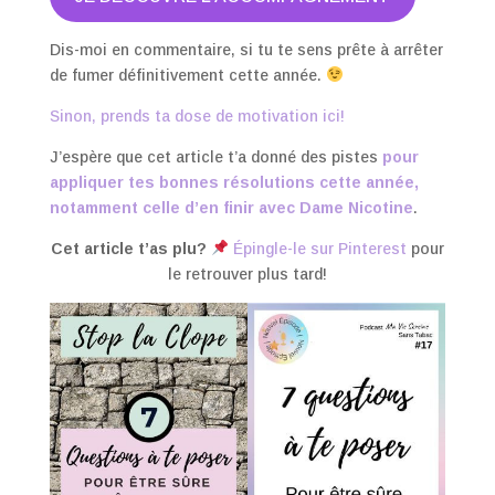
Dis-moi en commentaire, si tu te sens prête à arrêter
de fumer définitivement cette année.
Sinon, prends ta dose de motivation ici!
J’espère que cet article t’a donné des pistes
pour
appliquer tes bonnes résolutions cette année,
notamment celle d’en finir avec Dame Nicotine
.
Cet article t’as plu?
Épingle-le sur Pinterest
pour
le retrouver plus tard!