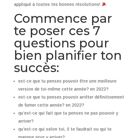
appliqué à toutes tes bonnes résolutions!
Commence par
te poser ces 7
questions pour
bien planifier ton
succès:
est-ce que tu penses pouvoir être une meilleure
version de toi-même cette année? en 2022?
est-ce que tu penses pouvoir arrêter définitivement
de fumer cette année? en 2022?
qu’est-ce qui fait que tu penses ne pas pouvoir y
arriver?
qu’est-ce qui selon toi, il te faudrait ou qui te
manque pour y arriver?